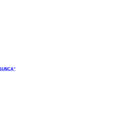
 SUNCA“