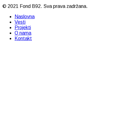
© 2021 Fond B92. Sva prava zadržana.
Naslovna
Vesti
Projekti
O nama
Kontakt