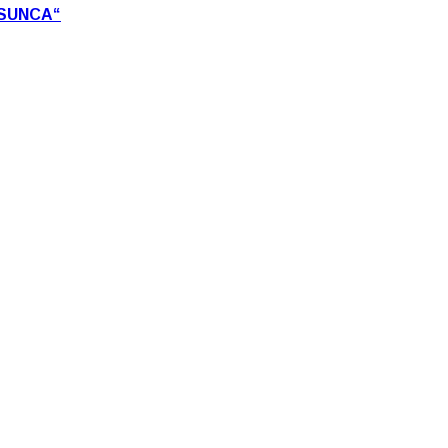
 SUNCA“